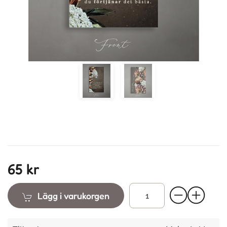
65 kr
Lägg i varukorgen