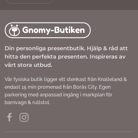
Din personliga presentbutik. Hjälp & råd att
hitta den perfekta presenten. Inspireras av
vårt stora utbud.
Vår fysiska butik ligger ett stenkast från Knalleland &
endast 15 min promenad från Borås City. Egen
parkering med anpassad ingång i markplan för
barnvagn & rullstol.