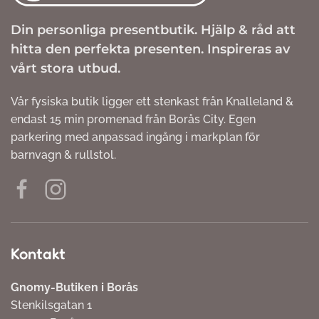
Din personliga presentbutik. Hjälp & råd att
hitta den perfekta presenten. Inspireras av
vårt stora utbud.
Vår fysiska butik ligger ett stenkast från Knalleland &
endast 15 min promenad från Borås City. Egen
parkering med anpassad ingång i markplan för
barnvagn & rullstol.
Kontakt
Gnomy-Butiken i Borås
Stenkilsgatan 1