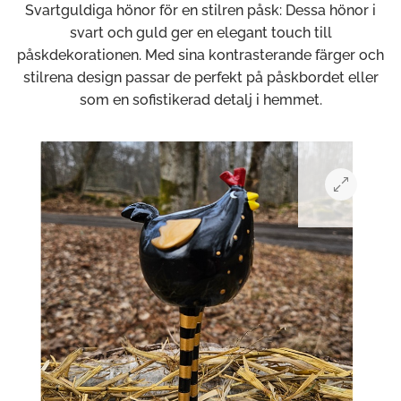
Svartguldiga hönor för en stilren påsk: Dessa hönor i
svart och guld ger en elegant touch till
påskdekorationen. Med sina kontrasterande färger och
stilrena design passar de perfekt på påskbordet eller
som en sofistikerad detalj i hemmet.