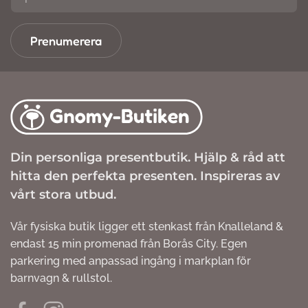
Prenumerera
Din personliga presentbutik. Hjälp & råd att
hitta den perfekta presenten. Inspireras av
vårt stora utbud.
Vår fysiska butik ligger ett stenkast från Knalleland &
endast 15 min promenad från Borås City. Egen
parkering med anpassad ingång i markplan för
barnvagn & rullstol.