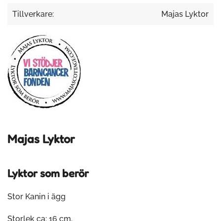
Tillverkare:
Majas Lyktor
Majas Lyktor
Lyktor som berör
Stor Kanin i ägg
Storlek ca: 16 cm.