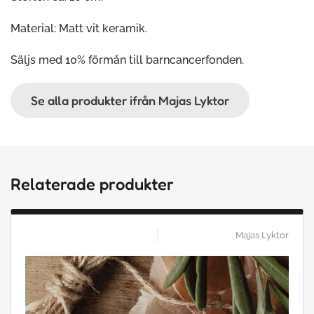
Material: Matt vit keramik.
Säljs med 10% förmån till barncancerfonden.
Se alla produkter ifrån Majas Lyktor
Relaterade produkter
Majas Lyktor