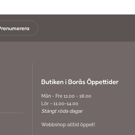
Prenumerera
Butiken i Borås Öppettider
Mån - Fre 11.00 - 18.00
Lör - 11.00-14.00
Stängt röda dagar
Webbshop alltid öppet!