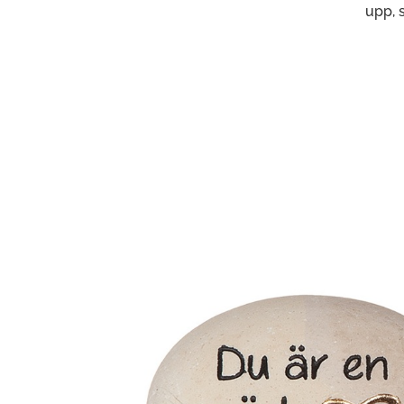
upp, s