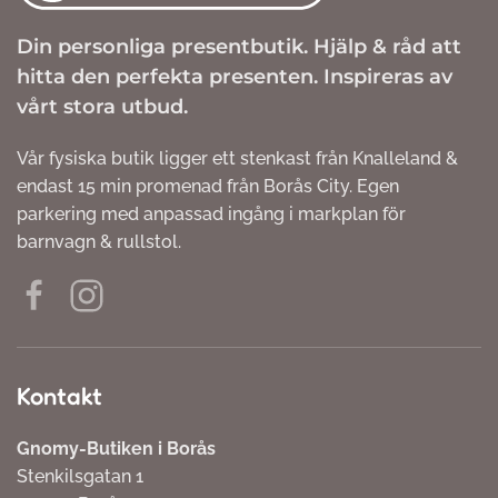
Din personliga presentbutik. Hjälp & råd att
hitta den perfekta presenten. Inspireras av
vårt stora utbud.
Vår fysiska butik ligger ett stenkast från Knalleland &
endast 15 min promenad från Borås City. Egen
parkering med anpassad ingång i markplan för
barnvagn & rullstol.
Kontakt
Gnomy-Butiken i Borås
Stenkilsgatan 1