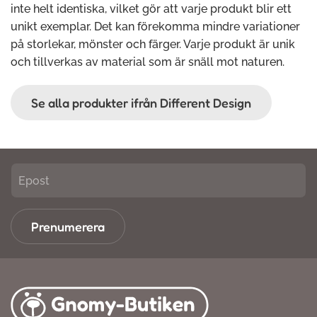
inte helt identiska, vilket gör att varje produkt blir ett
unikt exemplar. Det kan förekomma mindre variationer
på storlekar, mönster och färger. Varje produkt är unik
och tillverkas av material som är snäll mot naturen.
Se alla produkter ifrån Different Design
Prenumerera