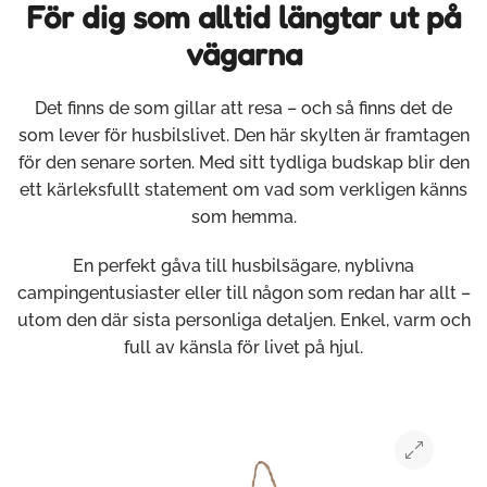
För dig som alltid längtar ut på
vägarna
Det finns de som gillar att resa – och så finns det de
som lever för husbilslivet. Den här skylten är framtagen
för den senare sorten. Med sitt tydliga budskap blir den
ett kärleksfullt statement om vad som verkligen känns
som hemma.
En perfekt gåva till husbilsägare, nyblivna
campingentusiaster eller till någon som redan har allt –
utom den där sista personliga detaljen. Enkel, varm och
full av känsla för livet på hjul.