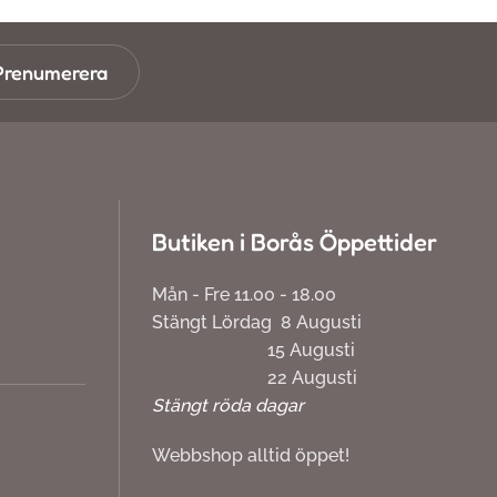
Prenumerera
Butiken i Borås Öppettider
Mån - Fre 11.00 - 18.00
Stängt Lördag 8 Augusti
15 Augusti
22 Augusti
Stängt röda dagar
Webbshop alltid öppet!