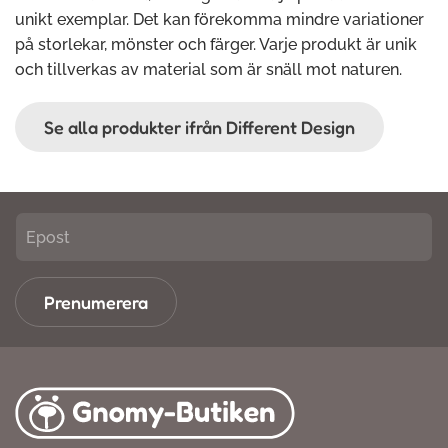
unikt exemplar. Det kan förekomma mindre variationer
på storlekar, mönster och färger. Varje produkt är unik
och tillverkas av material som är snäll mot naturen.
Se alla produkter ifrån Different Design
Prenumerera