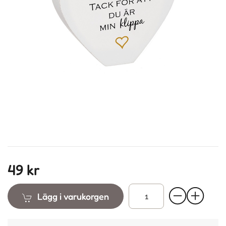
49 kr
Lägg i varukorgen