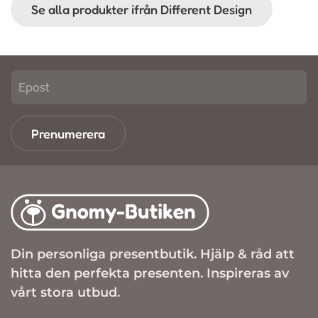
Se alla produkter ifrån Different Design
Prenumerera
Din personliga presentbutik. Hjälp & råd att
hitta den perfekta presenten. Inspireras av
vårt stora utbud.