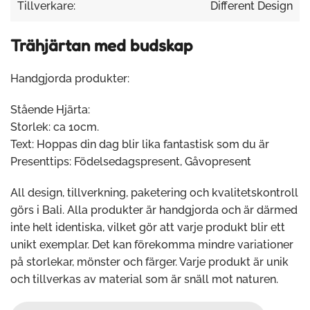
Tillverkare:
Different Design
Trähjärtan med budskap
Handgjorda produkter:
Stående Hjärta:
Storlek: ca 10cm.
Text: Hoppas din dag blir lika fantastisk som du är
Presenttips: Födelsedagspresent, Gåvopresent
All design, tillverkning, paketering och kvalitetskontroll
görs i Bali. Alla produkter är handgjorda och är därmed
inte helt identiska, vilket gör att varje produkt blir ett
unikt exemplar. Det kan förekomma mindre variationer
på storlekar, mönster och färger. Varje produkt är unik
och tillverkas av material som är snäll mot naturen.