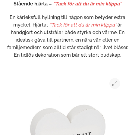
Stående hjärta –
“Tack för att du är min klippa”
En kärleksfull hyllning till någon som betyder extra
mycket. Hjärtat
“Tack för att du är min klippa”
är
handgjort och utstrålar både styrka och värme. En
idealisk gåva till partnern, en nära vän eller en
familjemedlem som alltid står stadigt när livet blåser.
En tidlös dekoration som bär ett stort budskap.