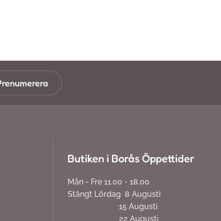
Prenumerera
Butiken i Borås Öppettider
Mån - Fre 11.00 - 18.00
Stängt Lördag 8 Augusti
15 Augusti
22 Augusti