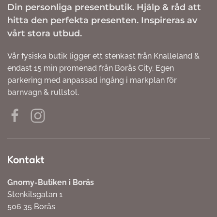
Din personliga presentbutik. Hjälp & råd att
hitta den perfekta presenten. Inspireras av
vårt stora utbud.
Vår fysiska butik ligger ett stenkast från Knalleland &
endast 15 min promenad från Borås City. Egen
parkering med anpassad ingång i markplan för
barnvagn & rullstol.
Kontakt
Gnomy-Butiken i Borås
Stenkilsgatan 1
506 35 Borås