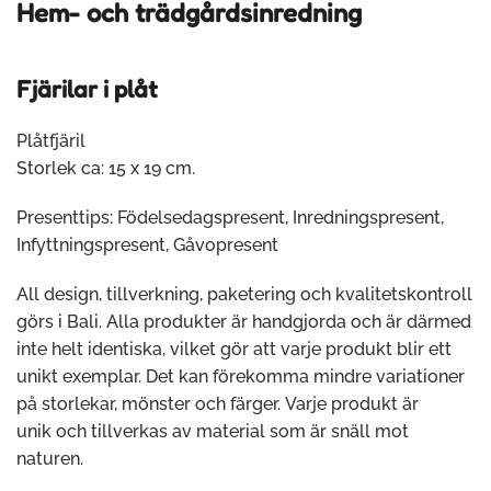
Hem- och trädgårdsinredning
Fjärilar i plåt
Plåtfjäril
Storlek ca: 15 x 19 cm.
Presenttips: Födelsedagspresent, Inredningspresent,
Infyttningspresent, Gåvopresent
All design, tillverkning, paketering och kvalitetskontroll
görs i Bali. Alla produkter är handgjorda och är därmed
inte helt identiska, vilket gör att varje produkt blir ett
unikt exemplar. Det kan förekomma mindre variationer
på storlekar, mönster och färger. Varje produkt är
unik och tillverkas av material som är snäll mot
naturen.