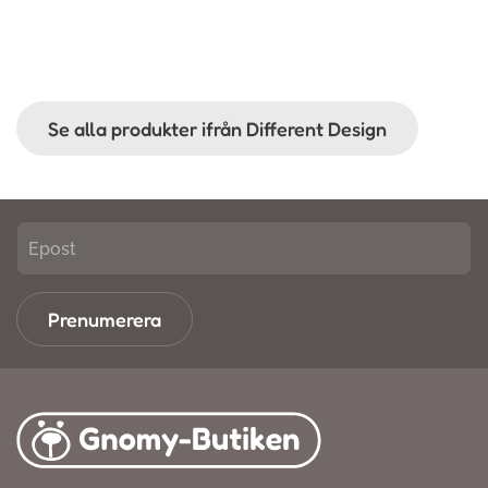
Se alla produkter ifrån Different Design
Prenumerera