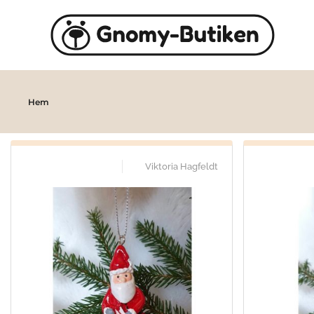
Skip to main content
Hem
Viktoria Hagfeldt